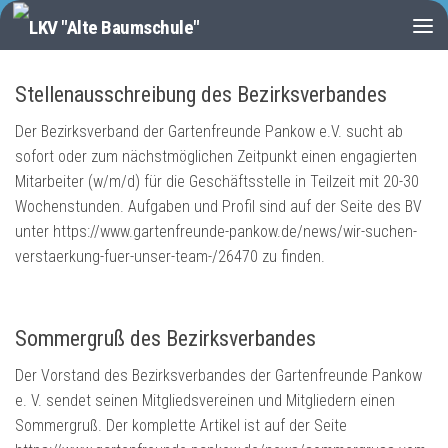
Zum Inhalt springen
Stellenausschreibung des Bezirksverbandes
Der Bezirksverband der Gartenfreunde Pankow e.V. sucht ab
sofort oder zum nächstmöglichen Zeitpunkt einen engagierten
Mitarbeiter (w/m/d) für die Geschäftsstelle in Teilzeit mit 20-30
Wochenstunden. Aufgaben und Profil sind auf der Seite des BV
unter https://www.gartenfreunde-pankow.de/news/wir-suchen-
verstaerkung-fuer-unser-team-/26470 zu finden.
Sommergruß des Bezirksverbandes
Der Vorstand des Bezirksverbandes der Gartenfreunde Pankow
e. V. sendet seinen Mitgliedsvereinen und Mitgliedern einen
Sommergruß. Der komplette Artikel ist auf der Seite