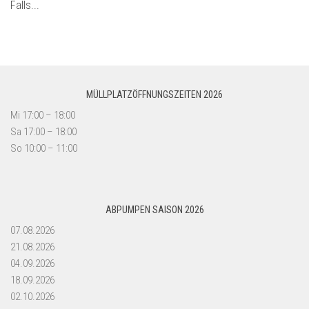
Falls...
MÜLLPLATZÖFFNUNGSZEITEN 2026
Mi 17:00 – 18:00
Sa 17:00 – 18:00
So 10:00 – 11:00
ABPUMPEN SAISON 2026
07.08.2026
21.08.2026
04.09.2026
18.09.2026
02.10.2026