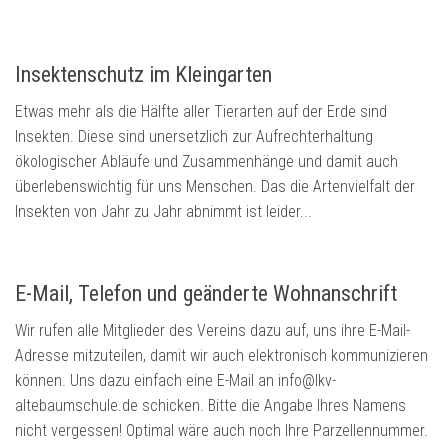
Insektenschutz im Kleingarten
Etwas mehr als die Hälfte aller Tierarten auf der Erde sind
Insekten. Diese sind unersetzlich zur Aufrechterhaltung
ökologischer Abläufe und Zusammenhänge und damit auch
überlebenswichtig für uns Menschen. Das die Artenvielfalt der
Insekten von Jahr zu Jahr abnimmt ist leider...
E-Mail, Telefon und geänderte Wohnanschrift
Wir rufen alle Mitglieder des Vereins dazu auf, uns ihre E-Mail-
Adresse mitzuteilen, damit wir auch elektronisch kommunizieren
können. Uns dazu einfach eine E-Mail an info@lkv-
altebaumschule.de schicken. Bitte die Angabe Ihres Namens
nicht vergessen! Optimal wäre auch noch Ihre Parzellennummer.