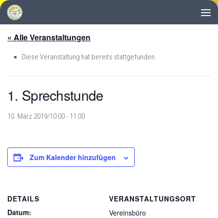
Zum Inhalt springen
« Alle Veranstaltungen
Diese Veranstaltung hat bereits stattgefunden.
1. Sprechstunde
10. März 2019/10:00
-
11:00
Zum Kalender hinzufügen
DETAILS
VERANSTALTUNGSORT
Datum:
Vereinsbüro