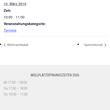
10. März 2019
Zeit:
10:00 - 11:00
Veranstaltungskategorie:
Termine
Weihnachtsskat
Sprechstunde
MÜLLPLATZÖFFNUNGSZEITEN 2026
Mi 17:00 – 18:00
Sa 17:00 – 18:00
So 10:00 – 11:00