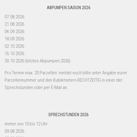
ABPUMPEN SAISON 2026
07.08.2026
21.08.2026
04.09.2026
18.09.2026
02.10.2026
16.10.2026
30.10.2026 (letztes Abpumpen 2026)
Pro Termin max. 20 Parzellen: meldet euch bitte unter Angabe eurer
Parzellennummer und den Kubikmetern RECHTZEITIG in einer der
Sprechstunden oder per E-Mail an.
SPRECHSTUNDEN 2026
immer von 10 bis 12 Uhr
09.08.2026