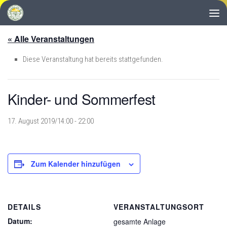
Zum Inhalt springen
« Alle Veranstaltungen
Diese Veranstaltung hat bereits stattgefunden.
Kinder- und Sommerfest
17. August 2019/14:00
-
22:00
Zum Kalender hinzufügen
DETAILS
VERANSTALTUNGSORT
Datum:
gesamte Anlage