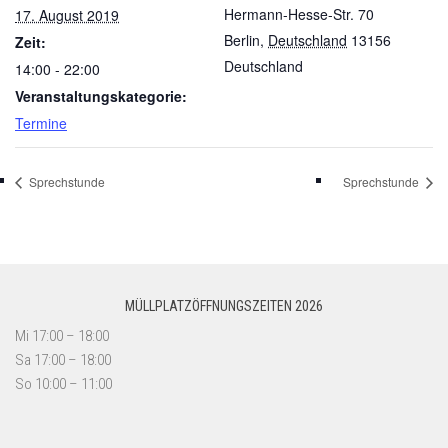
Hermann-Hesse-Str. 70
17. August 2019
Berlin
,
Deutschland
13156
Zeit:
Deutschland
14:00 - 22:00
Veranstaltungskategorie:
Termine
Sprechstunde
Sprechstunde
MÜLLPLATZÖFFNUNGSZEITEN 2026
Mi 17:00 – 18:00
Sa 17:00 – 18:00
So 10:00 – 11:00