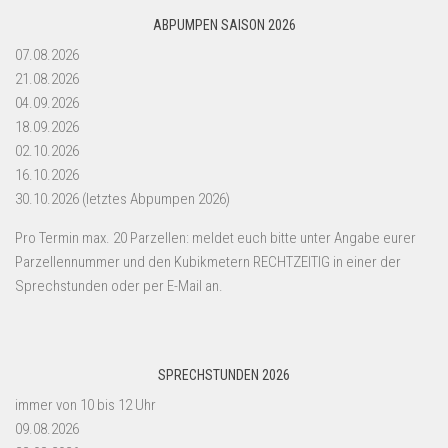
ABPUMPEN SAISON 2026
07.08.2026
21.08.2026
04.09.2026
18.09.2026
02.10.2026
16.10.2026
30.10.2026 (letztes Abpumpen 2026)
Pro Termin max. 20 Parzellen: meldet euch bitte unter Angabe eurer
Parzellennummer und den Kubikmetern RECHTZEITIG in einer der
Sprechstunden oder per E-Mail an.
SPRECHSTUNDEN 2026
immer von 10 bis 12 Uhr
09.08.2026