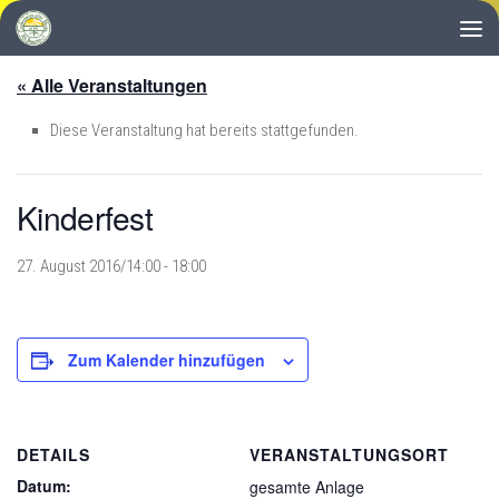
Zum Inhalt springen
« Alle Veranstaltungen
Diese Veranstaltung hat bereits stattgefunden.
Kinderfest
27. August 2016/14:00
-
18:00
Zum Kalender hinzufügen
DETAILS
VERANSTALTUNGSORT
Datum:
gesamte Anlage