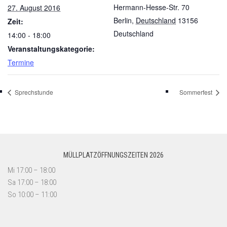
Hermann-Hesse-Str. 70
27. August 2016
Berlin
,
Deutschland
13156
Zeit:
Deutschland
14:00 - 18:00
Veranstaltungskategorie:
Termine
Sprechstunde
Sommerfest
MÜLLPLATZÖFFNUNGSZEITEN 2026
Mi 17:00 – 18:00
Sa 17:00 – 18:00
So 10:00 – 11:00