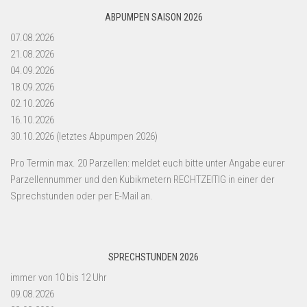
ABPUMPEN SAISON 2026
07.08.2026
21.08.2026
04.09.2026
18.09.2026
02.10.2026
16.10.2026
30.10.2026 (letztes Abpumpen 2026)
Pro Termin max. 20 Parzellen: meldet euch bitte unter Angabe eurer
Parzellennummer und den Kubikmetern RECHTZEITIG in einer der
Sprechstunden oder per E-Mail an.
SPRECHSTUNDEN 2026
immer von 10 bis 12 Uhr
09.08.2026