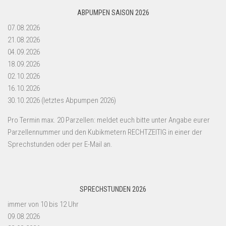
ABPUMPEN SAISON 2026
07.08.2026
21.08.2026
04.09.2026
18.09.2026
02.10.2026
16.10.2026
30.10.2026 (letztes Abpumpen 2026)
Pro Termin max. 20 Parzellen: meldet euch bitte unter Angabe eurer
Parzellennummer und den Kubikmetern RECHTZEITIG in einer der
Sprechstunden oder per E-Mail an.
SPRECHSTUNDEN 2026
immer von 10 bis 12 Uhr
09.08.2026