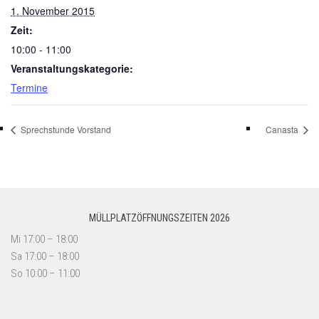
1. November 2015
Zeit:
10:00 - 11:00
Veranstaltungskategorie:
Termine
Sprechstunde Vorstand
Canasta
MÜLLPLATZÖFFNUNGSZEITEN 2026
Mi 17:00 – 18:00
Sa 17:00 – 18:00
So 10:00 – 11:00