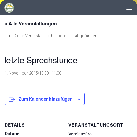
Zum Inhalt springen
« Alle Veranstaltungen
Diese Veranstaltung hat bereits stattgefunden.
letzte Sprechstunde
1. November 2015/10:00
-
11:00
Zum Kalender hinzufügen
DETAILS
VERANSTALTUNGSORT
Datum:
Vereinsbüro