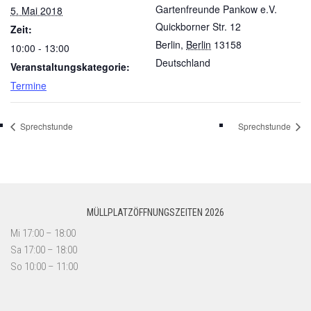
Gartenfreunde Pankow e.V.
5. Mai 2018
Quickborner Str. 12
Zeit:
Berlin
,
Berlin
13158
10:00 - 13:00
Deutschland
Veranstaltungskategorie:
Termine
Sprechstunde
Sprechstunde
MÜLLPLATZÖFFNUNGSZEITEN 2026
Mi 17:00 – 18:00
Sa 17:00 – 18:00
So 10:00 – 11:00