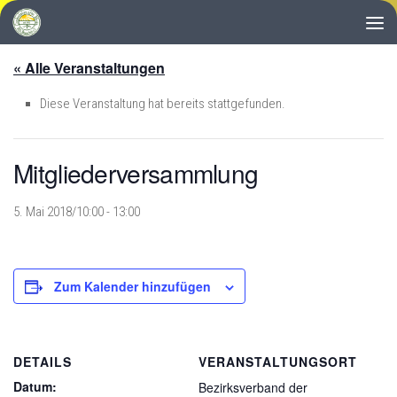
Zum Inhalt springen
« Alle Veranstaltungen
Diese Veranstaltung hat bereits stattgefunden.
Mitgliederversammlung
5. Mai 2018/10:00
-
13:00
Zum Kalender hinzufügen
DETAILS
VERANSTALTUNGSORT
Datum:
Bezirksverband der