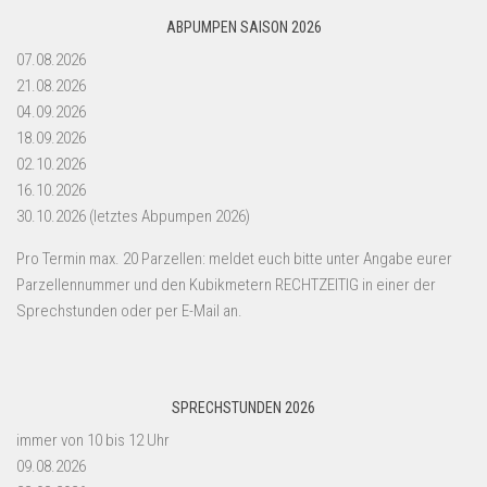
ABPUMPEN SAISON 2026
07.08.2026
21.08.2026
04.09.2026
18.09.2026
02.10.2026
16.10.2026
30.10.2026 (letztes Abpumpen 2026)
Pro Termin max. 20 Parzellen: meldet euch bitte unter Angabe eurer
Parzellennummer und den Kubikmetern RECHTZEITIG in einer der
Sprechstunden oder per E-Mail an.
SPRECHSTUNDEN 2026
immer von 10 bis 12 Uhr
09.08.2026