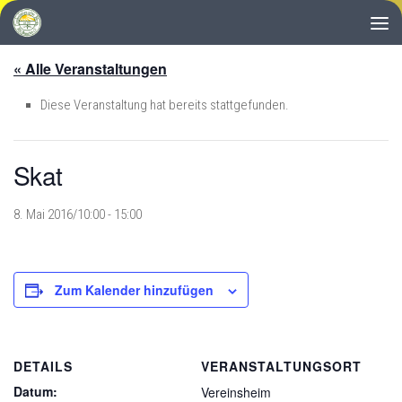
Zum Inhalt springen
« Alle Veranstaltungen
Diese Veranstaltung hat bereits stattgefunden.
Skat
8. Mai 2016/10:00
-
15:00
Zum Kalender hinzufügen
DETAILS
VERANSTALTUNGSORT
Datum:
Vereinsheim