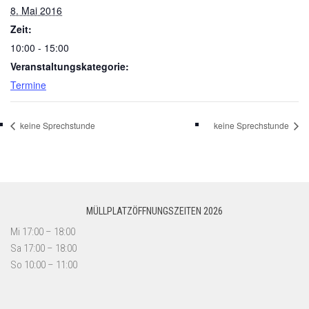
8. Mai 2016
Zeit:
10:00 - 15:00
Veranstaltungskategorie:
Termine
keine Sprechstunde
keine Sprechstunde
MÜLLPLATZÖFFNUNGSZEITEN 2026
Mi 17:00 – 18:00
Sa 17:00 – 18:00
So 10:00 – 11:00