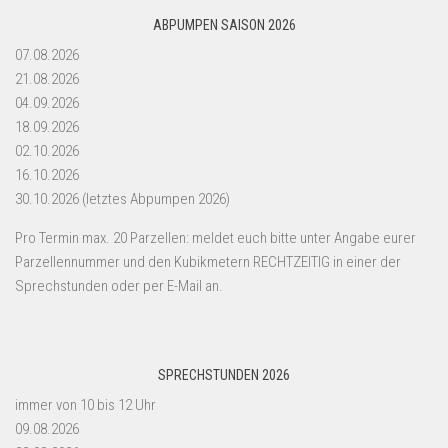
ABPUMPEN SAISON 2026
07.08.2026
21.08.2026
04.09.2026
18.09.2026
02.10.2026
16.10.2026
30.10.2026 (letztes Abpumpen 2026)
Pro Termin max. 20 Parzellen: meldet euch bitte unter Angabe eurer
Parzellennummer und den Kubikmetern RECHTZEITIG in einer der
Sprechstunden oder per E-Mail an.
SPRECHSTUNDEN 2026
immer von 10 bis 12 Uhr
09.08.2026