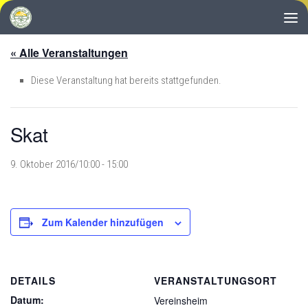
Zum Inhalt springen
« Alle Veranstaltungen
Diese Veranstaltung hat bereits stattgefunden.
Skat
9. Oktober 2016/10:00
-
15:00
Zum Kalender hinzufügen
DETAILS
VERANSTALTUNGSORT
Datum:
Vereinsheim