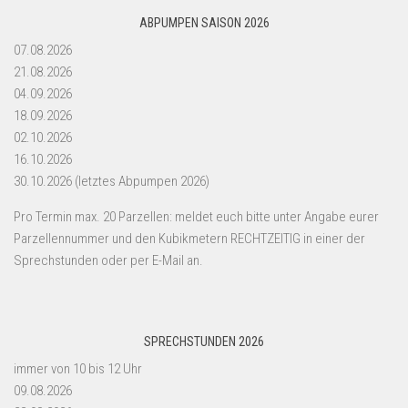
ABPUMPEN SAISON 2026
07.08.2026
21.08.2026
04.09.2026
18.09.2026
02.10.2026
16.10.2026
30.10.2026 (letztes Abpumpen 2026)
Pro Termin max. 20 Parzellen: meldet euch bitte unter Angabe eurer
Parzellennummer und den Kubikmetern RECHTZEITIG in einer der
Sprechstunden oder per E-Mail an.
SPRECHSTUNDEN 2026
immer von 10 bis 12 Uhr
09.08.2026