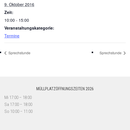
9. Oktober 2016
Zeit:
10:00 - 15:00
Veranstaltungskategorie:
Termine
Sprechstunde
Sprechstunde
MÜLLPLATZÖFFNUNGSZEITEN 2026
Mi 17:00 – 18:00
Sa 17:00 – 18:00
So 10:00 – 11:00