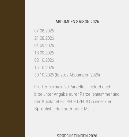
ABPUMPEN SAISON 2026
07.08.2026
21.08.2026
04.09.2026
18.09.2026
02.10.2026
16.10.2026
30.10.2026 (letztes Abpumpen 2026)
Pro Termin max. 20 Parzellen: meldet euch
bitte unter Angabe eurer Parzellennummer und
den Kubikmetern RECHTZEITIG in einer der
Sprechstunden oder per E-Mail an.
SPRECHSTUNDEN 2026