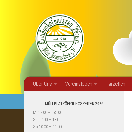
Zum Inhalt springen
Über Uns
Vereinsleben
Parzellen
MÜLLPLATZÖFFNUNGSZEITEN 2026
Mi 17:00 – 18:00
Sa 17:00 – 18:00
So 10:00 – 11:00