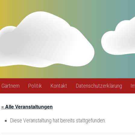
Gärtnern
Politik
Kontakt
Datenschutzerklärung
I
« Alle Veranstaltungen
Diese Veranstaltung hat bereits stattgefunden.