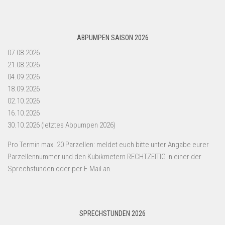
ABPUMPEN SAISON 2026
07.08.2026
21.08.2026
04.09.2026
18.09.2026
02.10.2026
16.10.2026
30.10.2026 (letztes Abpumpen 2026)
Pro Termin max. 20 Parzellen: meldet euch bitte unter Angabe eurer
Parzellennummer und den Kubikmetern RECHTZEITIG in einer der
Sprechstunden oder per E-Mail an.
SPRECHSTUNDEN 2026