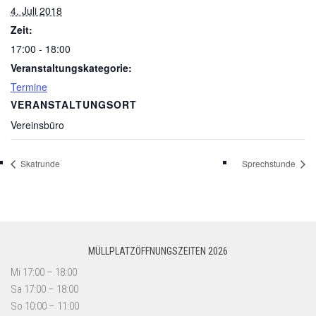
4. Juli 2018
Zeit:
17:00 - 18:00
Veranstaltungskategorie:
Termine
VERANSTALTUNGSORT
Vereinsbüro
Skatrunde
Sprechstunde
MÜLLPLATZÖFFNUNGSZEITEN 2026
Mi 17:00 – 18:00
Sa 17:00 – 18:00
So 10:00 – 11:00