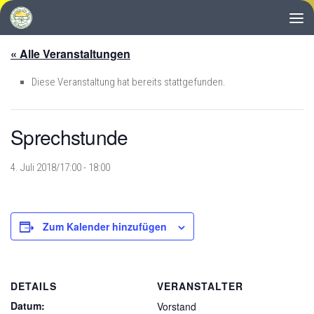
Zum Inhalt springen
« Alle Veranstaltungen
Diese Veranstaltung hat bereits stattgefunden.
Sprechstunde
4. Juli 2018/17:00
-
18:00
Zum Kalender hinzufügen
DETAILS
VERANSTALTER
Datum:
Vorstand