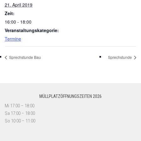
21. April 2019
Zeit:
16:00 - 18:00
Veranstaltungskategorie:
Termine
Sprechstunde Bau
Sprechstunde
MÜLLPLATZÖFFNUNGSZEITEN 2026
Mi 17:00 – 18:00
Sa 17:00 – 18:00
So 10:00 – 11:00