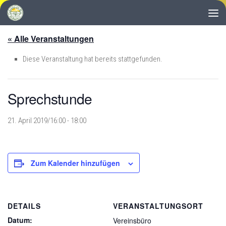
Zum Inhalt springen
« Alle Veranstaltungen
Diese Veranstaltung hat bereits stattgefunden.
Sprechstunde
21. April 2019/16:00
-
18:00
Zum Kalender hinzufügen
DETAILS
VERANSTALTUNGSORT
Datum:
Vereinsbüro