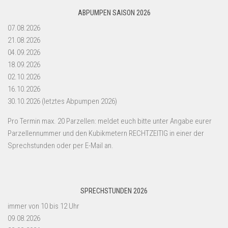
ABPUMPEN SAISON 2026
07.08.2026
21.08.2026
04.09.2026
18.09.2026
02.10.2026
16.10.2026
30.10.2026 (letztes Abpumpen 2026)
Pro Termin max. 20 Parzellen: meldet euch bitte unter Angabe eurer
Parzellennummer und den Kubikmetern RECHTZEITIG in einer der
Sprechstunden oder per E-Mail an.
SPRECHSTUNDEN 2026
immer von 10 bis 12 Uhr
09.08.2026