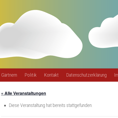
Gärtnern
Politik
Kontakt
Datenschutzerklärung
I
« Alle Veranstaltungen
Diese Veranstaltung hat bereits stattgefunden.