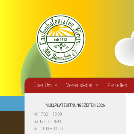
Zum Inhalt springen
Über Uns
Vereinsleben
Parzellen
MÜLLPLATZÖFFNUNGSZEITEN 2026
Mi 17:00 – 18:00
Sa 17:00 – 18:00
So 10:00 – 11:00