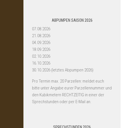
ABPUMPEN SAISON 2026
07.08.2026
21.08.2026
04.09.2026
18.09.2026
02.10.2026
16.10.2026
30.10.2026 (letztes Abpumpen 2026)
Pro Termin max. 20 Parzellen: meldet euch
bitte unter Angabe eurer Parzellennummer und
den Kubikmetern RECHTZEITIG in einer der
Sprechstunden oder per E-Mail an.
SPRECHSTUNDEN 2026