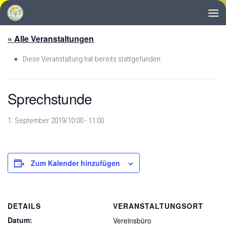
Zum Inhalt springen
« Alle Veranstaltungen
Diese Veranstaltung hat bereits stattgefunden.
Sprechstunde
1. September 2019/10:00
-
11:00
Zum Kalender hinzufügen
DETAILS
VERANSTALTUNGSORT
Datum:
Vereinsbüro