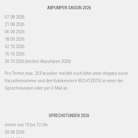
ABPUMPEN SAISON 2026
07.08.2026
21.08.2026
04.09.2026
18.09.2026
02.10.2026
16.10.2026
30.10.2026 (letztes Abpumpen 2026)
Pro Termin max. 20 Parzellen: meldet euch bitte unter Angabe eurer
Parzellennummer und den Kubikmetern RECHTZEITIG in einer der
Sprechstunden oder per E-Mail an.
SPRECHSTUNDEN 2026
immer von 10 bis 12 Uhr
09.08.2026