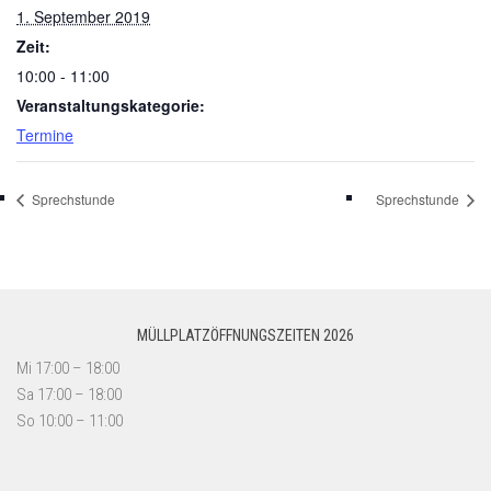
1. September 2019
Zeit:
10:00 - 11:00
Veranstaltungskategorie:
Termine
Sprechstunde
Sprechstunde
MÜLLPLATZÖFFNUNGSZEITEN 2026
Mi 17:00 – 18:00
Sa 17:00 – 18:00
So 10:00 – 11:00