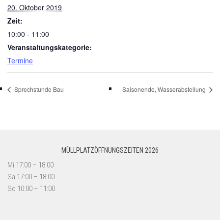
20. Oktober 2019
Zeit:
10:00 - 11:00
Veranstaltungskategorie:
Termine
Sprechstunde Bau
Saisonende, Wasserabstellung
MÜLLPLATZÖFFNUNGSZEITEN 2026
Mi 17:00 – 18:00
Sa 17:00 – 18:00
So 10:00 – 11:00