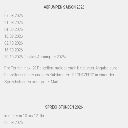
ABPUMPEN SAISON 2026
07.08.2026
21.08.2026
04.09.2026
18.09.2026
02.10.2026
16.10.2026
30.10.2026 (letztes Abpumpen 2026)
Pro Termin max. 20 Parzellen: meldet euch bitte unter Angabe eurer
Parzellennummer und den Kubikmetern RECHTZEITIG in einer der
Sprechstunden oder per E-Mail an.
SPRECHSTUNDEN 2026
immer von 10 bis 12 Uhr
09.08.2026