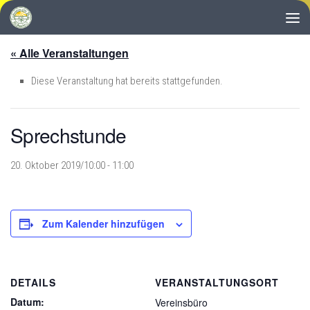
Zum Inhalt springen
« Alle Veranstaltungen
Diese Veranstaltung hat bereits stattgefunden.
Sprechstunde
20. Oktober 2019/10:00
-
11:00
Zum Kalender hinzufügen
DETAILS
VERANSTALTUNGSORT
Datum:
Vereinsbüro