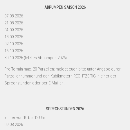
ABPUMPEN SAISON 2026
07.08.2026
21.08.2026
04.09.2026
18.09.2026
02.10.2026
16.10.2026
30.10.2026 (letztes Abpumpen 2026)
Pro Termin max. 20 Parzellen: meldet euch bitte unter Angabe eurer
Parzellennummer und den Kubikmetern RECHTZEITIG in einer der
Sprechstunden oder per E-Mail an.
SPRECHSTUNDEN 2026
immer von 10 bis 12 Uhr
09.08.2026