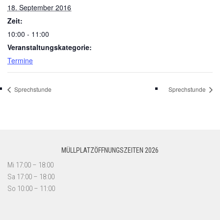
18. September 2016
Zeit:
10:00 - 11:00
Veranstaltungskategorie:
Termine
Sprechstunde
Sprechstunde
MÜLLPLATZÖFFNUNGSZEITEN 2026
Mi 17:00 – 18:00
Sa 17:00 – 18:00
So 10:00 – 11:00