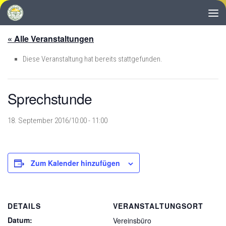
Zum Inhalt springen
« Alle Veranstaltungen
Diese Veranstaltung hat bereits stattgefunden.
Sprechstunde
18. September 2016/10:00
-
11:00
Zum Kalender hinzufügen
DETAILS
VERANSTALTUNGSORT
Datum:
Vereinsbüro