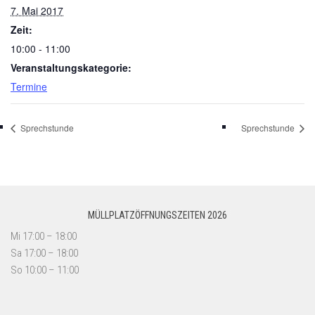
7. Mai 2017
Zeit:
10:00 - 11:00
Veranstaltungskategorie:
Termine
Sprechstunde
Sprechstunde
MÜLLPLATZÖFFNUNGSZEITEN 2026
Mi 17:00 – 18:00
Sa 17:00 – 18:00
So 10:00 – 11:00