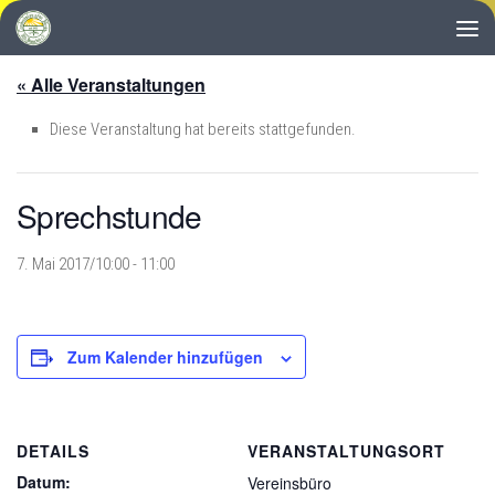
Zum Inhalt springen
« Alle Veranstaltungen
Diese Veranstaltung hat bereits stattgefunden.
Sprechstunde
7. Mai 2017/10:00
-
11:00
Zum Kalender hinzufügen
DETAILS
VERANSTALTUNGSORT
Datum:
Vereinsbüro