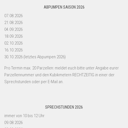
ABPUMPEN SAISON 2026
07.08.2026
21.08.2026
04.09.2026
18.09.2026
02.10.2026
16.10.2026
30.10.2026 (letztes Abpumpen 2026)
Pro Termin max. 20 Parzellen: meldet euch bitte unter Angabe eurer
Parzellennummer und den Kubikmetern RECHTZEITIG in einer der
Sprechstunden oder per E-Mail an.
SPRECHSTUNDEN 2026
immer von 10 bis 12 Uhr
09.08.2026