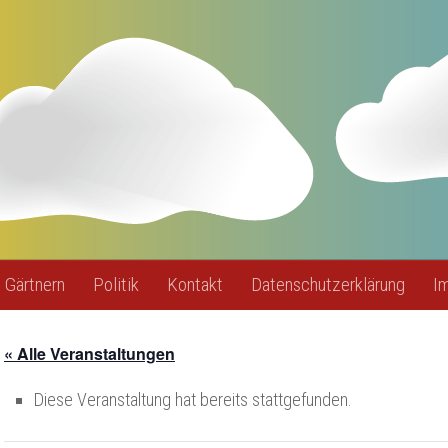
Gärtnern
Politik
Kontakt
Datenschutzerklärung
I
« Alle Veranstaltungen
Diese Veranstaltung hat bereits stattgefunden.