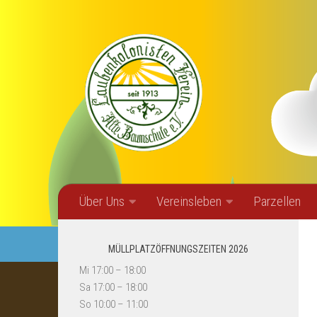
Zum Inhalt springen
Über Uns
Vereinsleben
Parzellen
MÜLLPLATZÖFFNUNGSZEITEN 2026
Mi 17:00 – 18:00
Sa 17:00 – 18:00
So 10:00 – 11:00