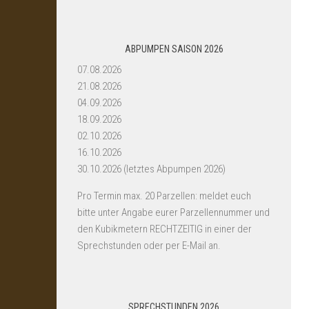
ABPUMPEN SAISON 2026
07.08.2026
21.08.2026
04.09.2026
18.09.2026
02.10.2026
16.10.2026
30.10.2026 (letztes Abpumpen 2026)
Pro Termin max. 20 Parzellen: meldet euch
bitte unter Angabe eurer Parzellennummer und
den Kubikmetern RECHTZEITIG in einer der
Sprechstunden oder per E-Mail an.
SPRECHSTUNDEN 2026