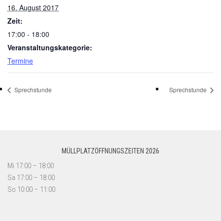
16. August 2017
Zeit:
17:00 - 18:00
Veranstaltungskategorie:
Termine
Sprechstunde
Sprechstunde
MÜLLPLATZÖFFNUNGSZEITEN 2026
Mi 17:00 – 18:00
Sa 17:00 – 18:00
So 10:00 – 11:00