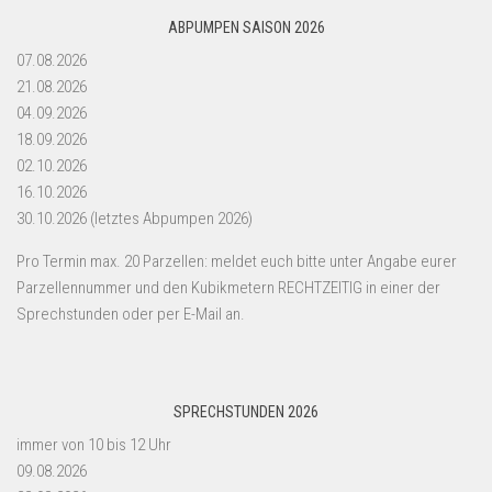
ABPUMPEN SAISON 2026
07.08.2026
21.08.2026
04.09.2026
18.09.2026
02.10.2026
16.10.2026
30.10.2026 (letztes Abpumpen 2026)
Pro Termin max. 20 Parzellen: meldet euch bitte unter Angabe eurer
Parzellennummer und den Kubikmetern RECHTZEITIG in einer der
Sprechstunden oder per E-Mail an.
SPRECHSTUNDEN 2026
immer von 10 bis 12 Uhr
09.08.2026