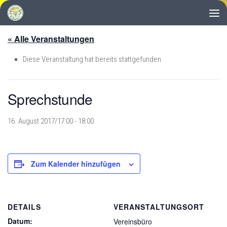
Zum Inhalt springen
« Alle Veranstaltungen
Diese Veranstaltung hat bereits stattgefunden.
Sprechstunde
16. August 2017/17:00
-
18:00
Zum Kalender hinzufügen
DETAILS
VERANSTALTUNGSORT
Datum:
Vereinsbüro