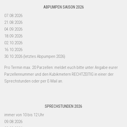
ABPUMPEN SAISON 2026
07.08.2026
21.08.2026
04.09.2026
18.09.2026
02.10.2026
16.10.2026
30.10.2026 (letztes Abpumpen 2026)
Pro Termin max. 20 Parzellen: meldet euch bitte unter Angabe eurer
Parzellennummer und den Kubikmetern RECHTZEITIG in einer der
Sprechstunden oder per E-Mail an.
SPRECHSTUNDEN 2026
immer von 10 bis 12 Uhr
09.08.2026