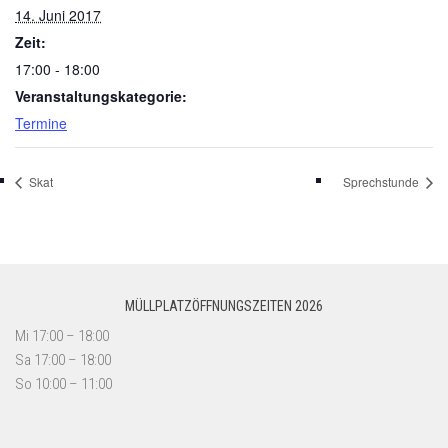
14. Juni 2017
Zeit:
17:00 - 18:00
Veranstaltungskategorie:
Termine
Skat
Sprechstunde
MÜLLPLATZÖFFNUNGSZEITEN 2026
Mi 17:00 – 18:00
Sa 17:00 – 18:00
So 10:00 – 11:00