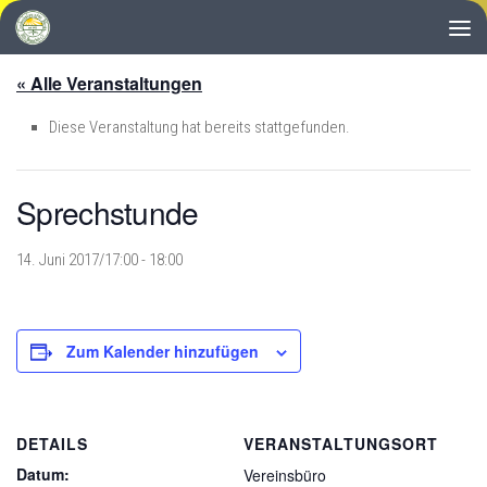
Zum Inhalt springen
« Alle Veranstaltungen
Diese Veranstaltung hat bereits stattgefunden.
Sprechstunde
14. Juni 2017/17:00
-
18:00
Zum Kalender hinzufügen
DETAILS
VERANSTALTUNGSORT
Datum:
Vereinsbüro