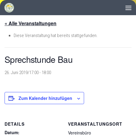
Zum Inhalt springen
« Alle Veranstaltungen
Diese Veranstaltung hat bereits stattgefunden.
Sprechstunde Bau
26. Juni 2019/17:00
-
18:00
Zum Kalender hinzufügen
DETAILS
VERANSTALTUNGSORT
Datum:
Vereinsbüro