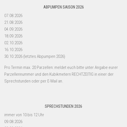
ABPUMPEN SAISON 2026
07.08.2026
21.08.2026
04.09.2026
18.09.2026
02.10.2026
16.10.2026
30.10.2026 (letztes Abpumpen 2026)
Pro Termin max. 20 Parzellen: meldet euch bitte unter Angabe eurer
Parzellennummer und den Kubikmetern RECHTZEITIG in einer der
Sprechstunden oder per E-Mail an.
SPRECHSTUNDEN 2026
immer von 10 bis 12 Uhr
09.08.2026