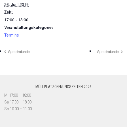
26. Juni 2019
Zeit:
17:00 - 18:00
Veranstaltungskategorie:
Termine
Sprechstunde
Sprechstunde
MÜLLPLATZÖFFNUNGSZEITEN 2026
Mi 17:00 – 18:00
Sa 17:00 – 18:00
So 10:00 – 11:00