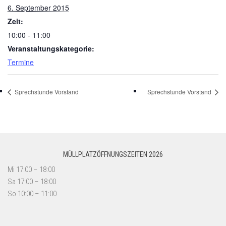
6. September 2015
Zeit:
10:00 - 11:00
Veranstaltungskategorie:
Termine
Sprechstunde Vorstand
Sprechstunde Vorstand
MÜLLPLATZÖFFNUNGSZEITEN 2026
Mi 17:00 – 18:00
Sa 17:00 – 18:00
So 10:00 – 11:00