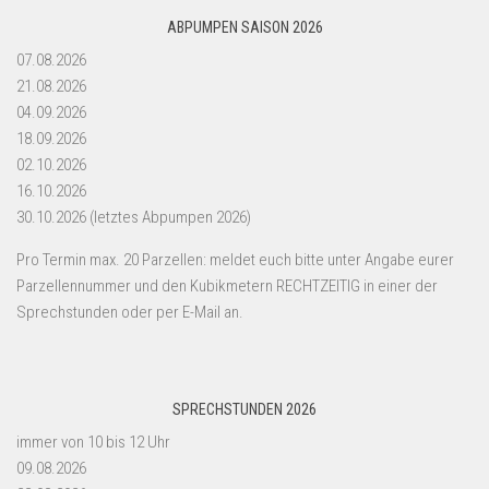
ABPUMPEN SAISON 2026
07.08.2026
21.08.2026
04.09.2026
18.09.2026
02.10.2026
16.10.2026
30.10.2026 (letztes Abpumpen 2026)
Pro Termin max. 20 Parzellen: meldet euch bitte unter Angabe eurer
Parzellennummer und den Kubikmetern RECHTZEITIG in einer der
Sprechstunden oder per E-Mail an.
SPRECHSTUNDEN 2026
immer von 10 bis 12 Uhr
09.08.2026