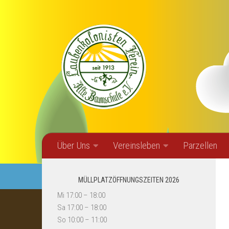
Zum Inhalt springen
Über Uns
Vereinsleben
Parzellen
MÜLLPLATZÖFFNUNGSZEITEN 2026
Mi 17:00 – 18:00
Sa 17:00 – 18:00
So 10:00 – 11:00