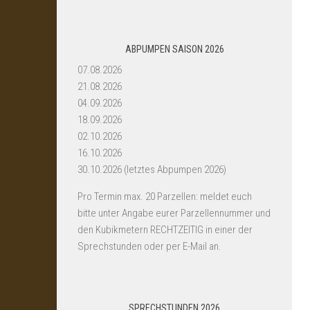
ABPUMPEN SAISON 2026
07.08.2026
21.08.2026
04.09.2026
18.09.2026
02.10.2026
16.10.2026
30.10.2026 (letztes Abpumpen 2026)
Pro Termin max. 20 Parzellen: meldet euch
bitte unter Angabe eurer Parzellennummer und
den Kubikmetern RECHTZEITIG in einer der
Sprechstunden oder per E-Mail an.
SPRECHSTUNDEN 2026