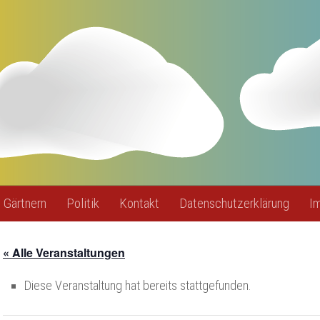
Gärtnern
Politik
Kontakt
Datenschutzerklärung
I
« Alle Veranstaltungen
Diese Veranstaltung hat bereits stattgefunden.