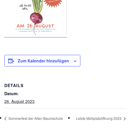
Zum Kalender hinzufügen
DETAILS
Datum:
26. August 2023
Sommerfest der Alten Baumschule
Letzte Müllplatzöffnung 2023