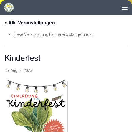
Zum Inhalt springen
« Alle Veranstaltungen
Diese Veranstaltung hat bereits stattgefunden.
Kinderfest
26. August 2023