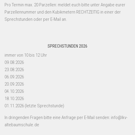
Pro Termin max. 20 Parzellen: meldet euch bitte unter Angabe eurer
Parzellennummer und den Kubikmetern RECHTZEITIG in einer der
Sprechstunden oder per E-Mail an.
SPRECHSTUNDEN 2026
immer von 10 bis 12 Uhr
09.08.2026
23.08.2026
06.09.2026
20.09.2026
04.10.2026
18.10.2026
01.11.2026 (letzte Sprechstunde)
In dringenden Fragen bitte eine Anfrage per E-Mail senden: info@lkv-
altebaumschule.de