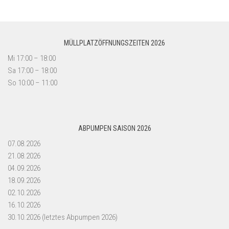
MÜLLPLATZÖFFNUNGSZEITEN 2026
Mi 17:00 – 18:00
Sa 17:00 – 18:00
So 10:00 – 11:00
ABPUMPEN SAISON 2026
07.08.2026
21.08.2026
04.09.2026
18.09.2026
02.10.2026
16.10.2026
30.10.2026 (letztes Abpumpen 2026)