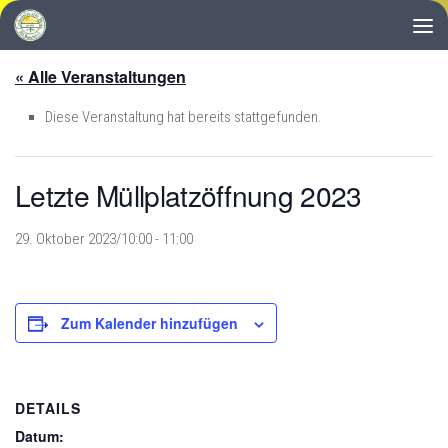
Zum Inhalt springen
« Alle Veranstaltungen
Diese Veranstaltung hat bereits stattgefunden.
Letzte Müllplatzöffnung 2023
29. Oktober 2023/10:00
-
11:00
Zum Kalender hinzufügen
DETAILS
Datum: