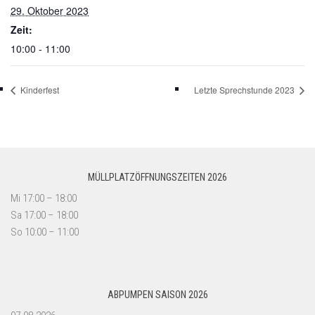
29. Oktober 2023
Zeit:
10:00 - 11:00
Kinderfest
Letzte Sprechstunde 2023
MÜLLPLATZÖFFNUNGSZEITEN 2026
Mi 17:00 – 18:00
Sa 17:00 – 18:00
So 10:00 – 11:00
ABPUMPEN SAISON 2026