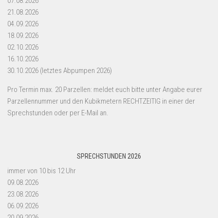
07.08.2026
21.08.2026
04.09.2026
18.09.2026
02.10.2026
16.10.2026
30.10.2026 (letztes Abpumpen 2026)
Pro Termin max. 20 Parzellen: meldet euch bitte unter Angabe eurer
Parzellennummer und den Kubikmetern RECHTZEITIG in einer der
Sprechstunden oder per E-Mail an.
SPRECHSTUNDEN 2026
immer von 10 bis 12 Uhr
09.08.2026
23.08.2026
06.09.2026
20.09.2026