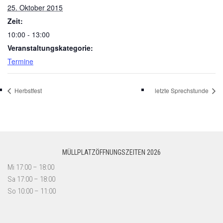
25. Oktober 2015
Zeit:
10:00 - 13:00
Veranstaltungskategorie:
Termine
Herbstfest
letzte Sprechstunde
MÜLLPLATZÖFFNUNGSZEITEN 2026
Mi 17:00 – 18:00
Sa 17:00 – 18:00
So 10:00 – 11:00