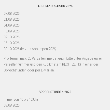
ABPUMPEN SAISON 2026
07.08.2026
21.08.2026
04.09.2026
18.09.2026
02.10.2026
16.10.2026
30.10.2026 (letztes Abpumpen 2026)
Pro Termin max. 20 Parzellen: meldet euch bitte unter Angabe eurer
Parzellennummer und den Kubikmetern RECHTZEITIG in einer der
Sprechstunden oder per E-Mail an.
SPRECHSTUNDEN 2026
immer von 10 bis 12 Uhr
09.08.2026