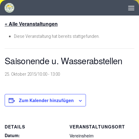
Zum Inhalt springen
« Alle Veranstaltungen
Diese Veranstaltung hat bereits stattgefunden.
Saisonende u. Wasserabstellen
25. Oktober 2015/10:00
-
13:00
Zum Kalender hinzufügen
DETAILS
VERANSTALTUNGSORT
Datum:
Vereinsheim