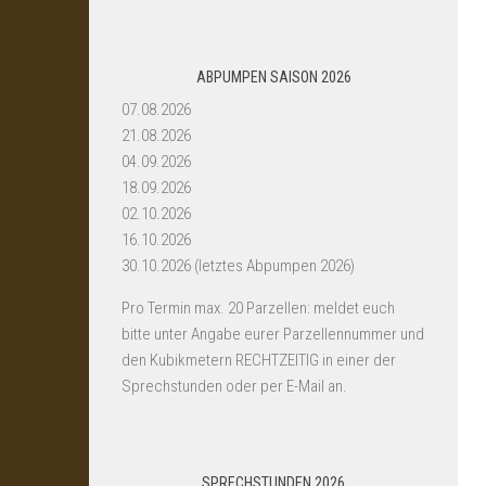
ABPUMPEN SAISON 2026
07.08.2026
21.08.2026
04.09.2026
18.09.2026
02.10.2026
16.10.2026
30.10.2026 (letztes Abpumpen 2026)
Pro Termin max. 20 Parzellen: meldet euch
bitte unter Angabe eurer Parzellennummer und
den Kubikmetern RECHTZEITIG in einer der
Sprechstunden oder per E-Mail an.
SPRECHSTUNDEN 2026