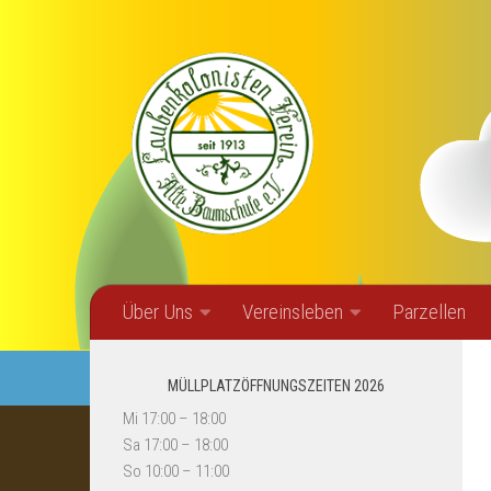
Zum Inhalt springen
Über Uns
Vereinsleben
Parzellen
MÜLLPLATZÖFFNUNGSZEITEN 2026
Mi 17:00 – 18:00
Sa 17:00 – 18:00
So 10:00 – 11:00