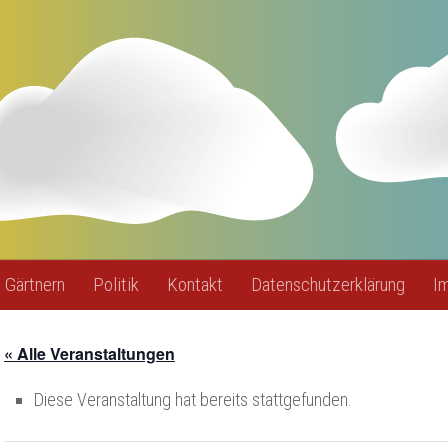
Gärtnern
Politik
Kontakt
Datenschutzerklärung
I
« Alle Veranstaltungen
Diese Veranstaltung hat bereits stattgefunden.