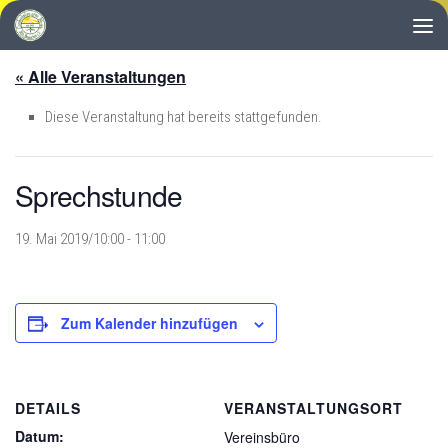
Zum Inhalt springen
« Alle Veranstaltungen
Diese Veranstaltung hat bereits stattgefunden.
Sprechstunde
19. Mai 2019/10:00
-
11:00
Zum Kalender hinzufügen
DETAILS
VERANSTALTUNGSORT
Datum:
Vereinsbüro