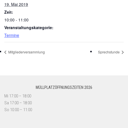
19. Mai 2019
Zeit:
10:00 - 11:00
Veranstaltungskategorie:
Termine
Mitgliederversammlung
Sprechstunde
MÜLLPLATZÖFFNUNGSZEITEN 2026
Mi 17:00 – 18:00
Sa 17:00 – 18:00
So 10:00 – 11:00