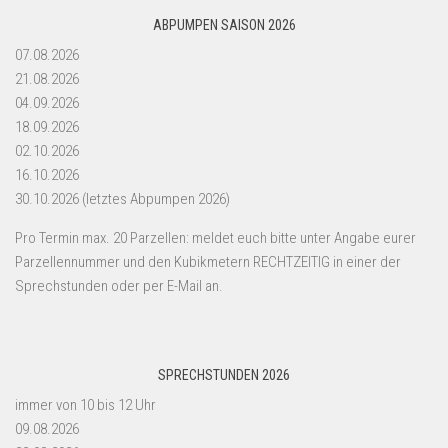
ABPUMPEN SAISON 2026
07.08.2026
21.08.2026
04.09.2026
18.09.2026
02.10.2026
16.10.2026
30.10.2026 (letztes Abpumpen 2026)
Pro Termin max. 20 Parzellen: meldet euch bitte unter Angabe eurer
Parzellennummer und den Kubikmetern RECHTZEITIG in einer der
Sprechstunden oder per E-Mail an.
SPRECHSTUNDEN 2026
immer von 10 bis 12 Uhr
09.08.2026