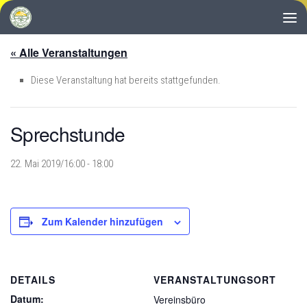
Zum Inhalt springen
« Alle Veranstaltungen
Diese Veranstaltung hat bereits stattgefunden.
Sprechstunde
22. Mai 2019/16:00
-
18:00
Zum Kalender hinzufügen
DETAILS
VERANSTALTUNGSORT
Datum:
Vereinsbüro