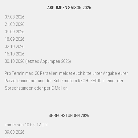
ABPUMPEN SAISON 2026
07.08.2026
21.08.2026
04.09.2026
18.09.2026
02.10.2026
16.10.2026
30.10.2026 (letztes Abpumpen 2026)
Pro Termin max. 20 Parzellen: meldet euch bitte unter Angabe eurer
Parzellennummer und den Kubikmetern RECHTZEITIG in einer der
Sprechstunden oder per E-Mail an.
SPRECHSTUNDEN 2026
immer von 10 bis 12 Uhr
09.08.2026