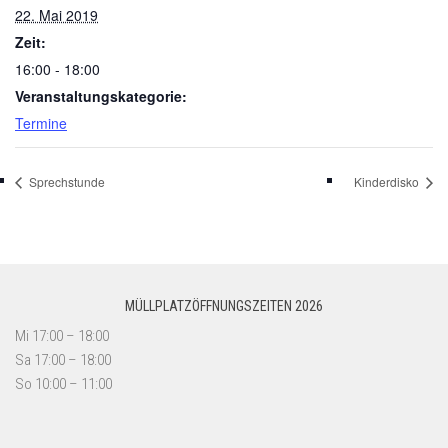
22. Mai 2019
Zeit:
16:00 - 18:00
Veranstaltungskategorie:
Termine
Sprechstunde
Kinderdisko
MÜLLPLATZÖFFNUNGSZEITEN 2026
Mi 17:00 – 18:00
Sa 17:00 – 18:00
So 10:00 – 11:00