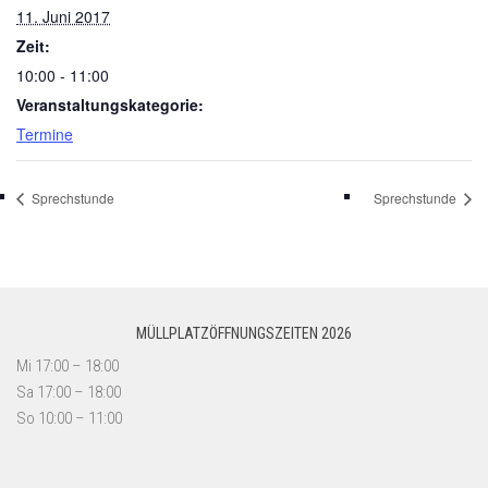
11. Juni 2017
Zeit:
10:00 - 11:00
Veranstaltungskategorie:
Termine
Sprechstunde
Sprechstunde
MÜLLPLATZÖFFNUNGSZEITEN 2026
Mi 17:00 – 18:00
Sa 17:00 – 18:00
So 10:00 – 11:00