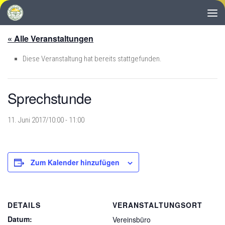
Zum Inhalt springen
« Alle Veranstaltungen
Diese Veranstaltung hat bereits stattgefunden.
Sprechstunde
11. Juni 2017/10:00
-
11:00
Zum Kalender hinzufügen
DETAILS
VERANSTALTUNGSORT
Datum:
Vereinsbüro