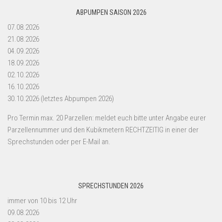
ABPUMPEN SAISON 2026
07.08.2026
21.08.2026
04.09.2026
18.09.2026
02.10.2026
16.10.2026
30.10.2026 (letztes Abpumpen 2026)
Pro Termin max. 20 Parzellen: meldet euch bitte unter Angabe eurer
Parzellennummer und den Kubikmetern RECHTZEITIG in einer der
Sprechstunden oder per E-Mail an.
SPRECHSTUNDEN 2026
immer von 10 bis 12 Uhr
09.08.2026