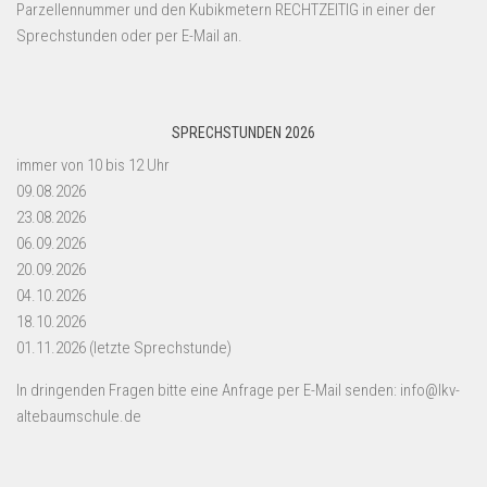
Parzellennummer und den Kubikmetern RECHTZEITIG in einer der
Sprechstunden oder per E-Mail an.
SPRECHSTUNDEN 2026
immer von 10 bis 12 Uhr
09.08.2026
23.08.2026
06.09.2026
20.09.2026
04.10.2026
18.10.2026
01.11.2026 (letzte Sprechstunde)
In dringenden Fragen bitte eine Anfrage per E-Mail senden: info@lkv-
altebaumschule.de