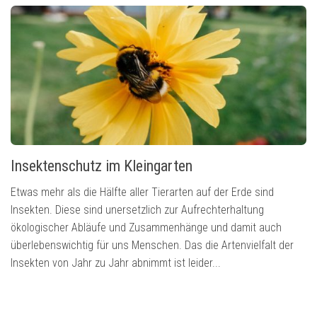
Insektenschutz im Kleingarten
Etwas mehr als die Hälfte aller Tierarten auf der Erde sind
Insekten. Diese sind unersetzlich zur Aufrechterhaltung
ökologischer Abläufe und Zusammenhänge und damit auch
überlebenswichtig für uns Menschen. Das die Artenvielfalt der
Insekten von Jahr zu Jahr abnimmt ist leider...