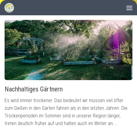
Zum Inhalt springen
Nachhaltiges Gärtnern
Es wird immer trockener. Das bedeutet wir müssen viel öfter
zum Gießen in den Garten fahren als in den letzten Jahren. Die
Trockenperioden im Sommer sind in unserer Region länger,
treten deutlich früher auf und halten auch im Winter an....