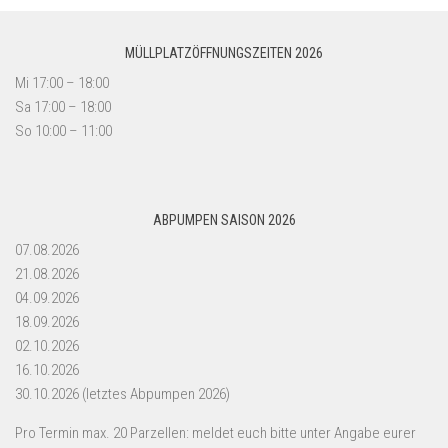
MÜLLPLATZÖFFNUNGSZEITEN 2026
Mi 17:00 – 18:00
Sa 17:00 – 18:00
So 10:00 – 11:00
ABPUMPEN SAISON 2026
07.08.2026
21.08.2026
04.09.2026
18.09.2026
02.10.2026
16.10.2026
30.10.2026 (letztes Abpumpen 2026)
Pro Termin max. 20 Parzellen: meldet euch bitte unter Angabe eurer